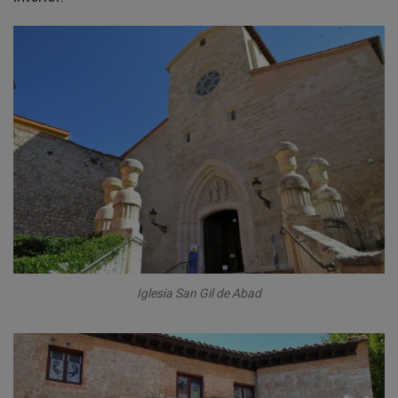
Iglesia San Gil de Abad