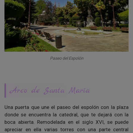
Paseo del Espolón
Arco de Santa María
Una puerta que une el paseo del espolón con la plaza
donde se encuentra la catedral, que te dejará con la
boca abierta. Remodelada en el siglo XVI, se puede
apreciar en ella varias torres con una parte central