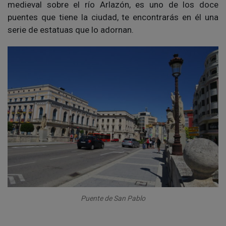
medieval sobre el río Arlazón, es uno de los doce
puentes que tiene la ciudad, te encontrarás en él una
serie de estatuas que lo adornan.
Puente de San Pablo