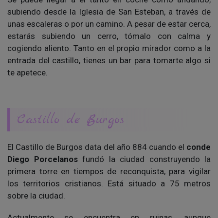
subiendo desde la Iglesia de San Esteban, a través de
unas escaleras o por un camino. A pesar de estar cerca,
estarás subiendo un cerro, tómalo con calma y
cogiendo aliento. Tanto en el propio mirador como a la
entrada del castillo, tienes un bar para tomarte algo si
te apetece.
Castillo de Burgos
El Castillo de Burgos data del año 884 cuando el
conde
Diego Porcelanos
fundó la ciudad construyendo la
primera torre en tiempos de reconquista, para vigilar
los territorios cristianos. Está situado a 75 metros
sobre la ciudad.
Actualmente se encuentra en ruinas, aunque