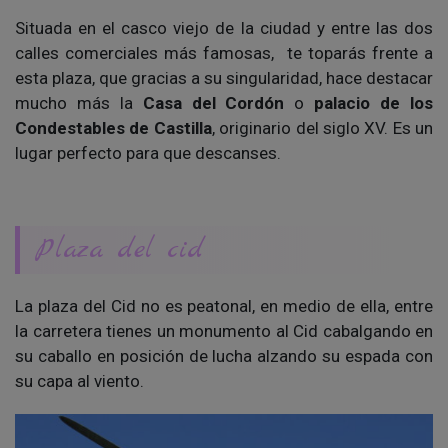
Situada en el casco viejo de la ciudad y entre las dos
calles comerciales más famosas, te toparás frente a
esta plaza, que gracias a su singularidad, hace destacar
mucho más la
Casa del Cordón
o
palacio de los
Condestables de Castilla
, originario del siglo XV. Es un
lugar perfecto para que descanses.
Plaza del cid
La plaza del Cid no es peatonal, en medio de ella, entre
la carretera tienes un monumento al Cid cabalgando en
su caballo en posición de lucha alzando su espada con
su capa al viento.