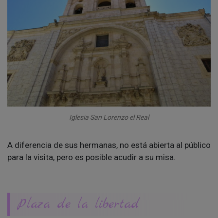
Iglesia San Lorenzo el Real
A diferencia de sus hermanas, no está abierta al público
para la visita, pero es posible acudir a su misa.
Plaza de la libertad