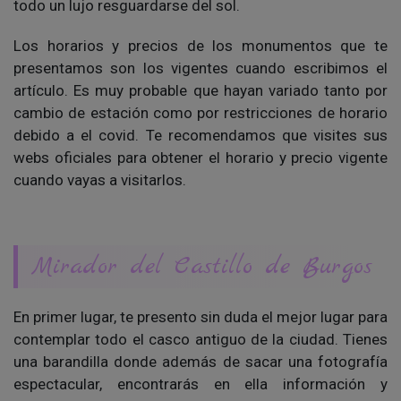
todo un lujo resguardarse del sol.
Los horarios y precios de los monumentos que te
presentamos son los vigentes cuando escribimos el
artículo. Es muy probable que hayan variado tanto por
cambio de estación como por restricciones de horario
debido a el covid. Te recomendamos que visites sus
webs oficiales para obtener el horario y precio vigente
cuando vayas a visitarlos.
Mirador del Castillo de Burgos
En primer lugar, te presento sin duda el mejor lugar para
contemplar todo el casco antiguo de la ciudad. Tienes
una barandilla donde además de sacar una fotografía
espectacular, encontrarás en ella información y