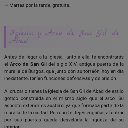
Martes por la tarde, gratuita.
Iglesia y Arco de San Gil de
Abad
Antes de llegar a la iglesia, junto a ella, te encontrarás
el
Arco de San Gil
del siglo XIV, antigua puerta de la
muralla de Burgos, que junto con su torreón, hoy en día
inexistente, tenían funciones defensivas y de prisión.
Al cruzarlo tienes la iglesia de San Gil de Abad de estilo
gótico construida en el mismo siglo que el arco. Su
aspecto exterior es austero, ya que formaba parte de la
muralla de la ciudad. Pero no te dejes engañar, al entrar
por sus puertas queda desvelada la riqueza de su
interior.