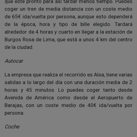
que esté pronto para así tardar menos tiempo. Puedes
coger un tren de media distancia con un coste medio
de 65€ ida/vuelta por persona, aunque esto dependerá
de la época, hora y tipo de bille elegido. Tardará
alrededor de 4 horas y cuarto en llegar a la estación de
Burgos Rosa de Lima, que está a unos 4 km del centro
de la ciudad.
Autocar
La empresa que realiza el recorrido es Alsa, tiene varias
salidas a lo largo del día con una duración media de 2
horas y 45 minutos. Lo puedes coger tanto desde
Avenida de América como desde el Aeropuerto de
Barajas, con un coste medio de 40€ ida/vuelta por
persona.
Coche