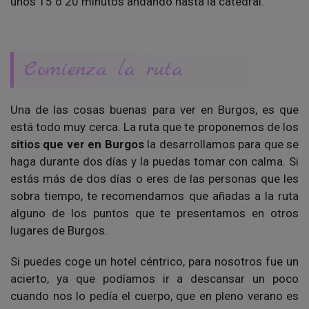
unos 15 ó 20 minutos andando hasta la catedral.
Comienza la ruta
Una de las cosas buenas para ver en Burgos, es que
está todo muy cerca. La ruta que te proponemos de los
sitios que ver en Burgos
la desarrollamos para que se
haga durante dos días y la puedas tomar con calma. Si
estás más de dos días o eres de las personas que les
sobra tiempo, te recomendamos que añadas a la ruta
alguno de los puntos que te presentamos en otros
lugares de Burgos.
Si puedes coge un hotel céntrico, para nosotros fue un
acierto, ya que podíamos ir a descansar un poco
cuando nos lo pedía el cuerpo, que en pleno verano es