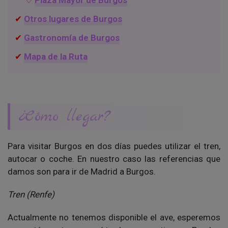
Plaza Mayor de Burgos
Otros lugares de Burgos
Gastronomía de Burgos
Mapa de la Ruta
¿Cómo llegar?
Para visitar Burgos en dos días puedes utilizar el tren,
autocar o coche. En nuestro caso las referencias que
damos son para ir de Madrid a Burgos.
Tren (Renfe)
Actualmente no tenemos disponible el ave, esperemos