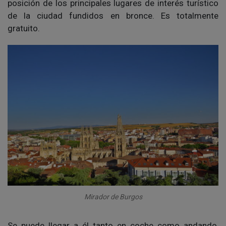
posición de los principales lugares de interés turístico
de la ciudad fundidos en bronce. Es totalmente
gratuito.
Mirador de Burgos
Se puede llegar a él tanto en coche como andando,