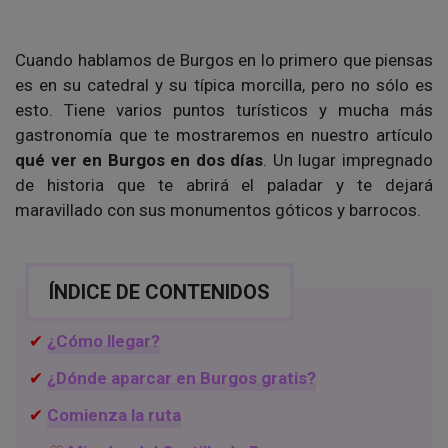
Cuando hablamos de Burgos en lo primero que piensas
es en su catedral y su típica morcilla, pero no sólo es
esto. Tiene varios puntos turísticos y mucha más
gastronomía que te mostraremos en nuestro artículo
qué ver en Burgos en dos días
. Un lugar impregnado
de historia que te abrirá el paladar y te dejará
maravillado con sus monumentos góticos y barrocos.
ÍNDICE DE CONTENIDOS
¿Cómo llegar?
¿Dónde aparcar en Burgos gratis?
Comienza la ruta