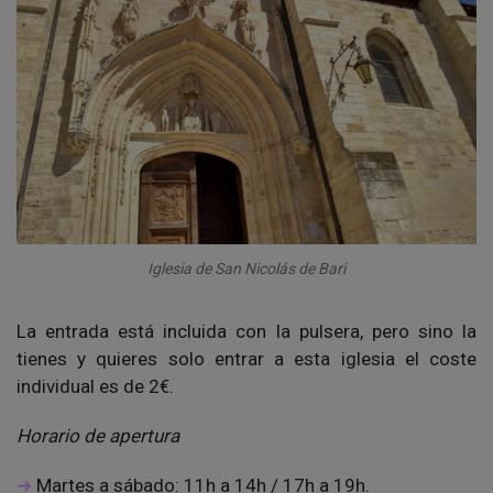
Iglesia de San Nicolás de Bari
La entrada está incluida con la pulsera, pero sino la
tienes y quieres solo entrar a esta iglesia el coste
individual es de 2€.
Horario de apertura
Martes a sábado: 11h a 14h / 17h a 19h.