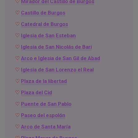
Mirador del Castillo de Burgos
Castillo de Burgos
Catedral de Burgos
Iglesia de San Esteban
Iglesia de San Nicolás de Bari
Arco e Iglesia de San Gil de Abad
Iglesia de San Lorenzo el Real
Plaza de la libertad
Plaza del Cid
Puente de San Pablo
Paseo del espolón
Arco de Santa María