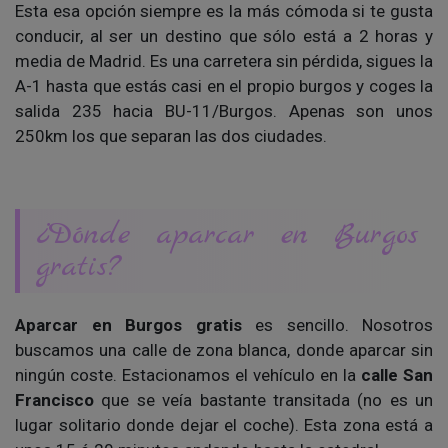
Esta esa opción siempre es la más cómoda si te gusta
conducir, al ser un destino que sólo está a 2 horas y
media de Madrid. Es una carretera sin pérdida, sigues la
A-1 hasta que estás casi en el propio burgos y coges la
salida 235 hacia BU-11/Burgos. Apenas son unos
250km los que separan las dos ciudades.
¿Dónde aparcar en Burgos
gratis?
Aparcar en Burgos gratis
es sencillo. Nosotros
buscamos una calle de zona blanca, donde aparcar sin
ningún coste. Estacionamos el vehículo en la
calle San
Francisco
que se veía bastante transitada (no es un
lugar solitario donde dejar el coche). Esta zona está a