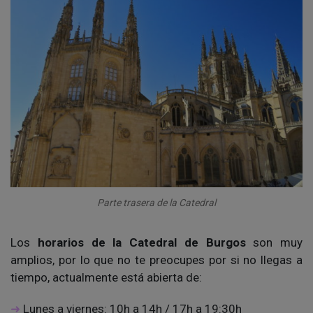
Parte trasera de la Catedral
Los
horarios de la Catedral de Burgos
son muy
amplios, por lo que no te preocupes por si no llegas a
tiempo, actualmente está abierta de:
Lunes a viernes: 10h a 14h / 17h a 19:30h