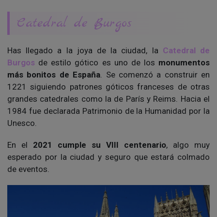
Catedral de Burgos
Has llegado a la joya de la ciudad, la
Catedral de
Burgos
de estilo gótico es uno de los
monumentos
más bonitos de España
. Se comenzó a construir en
1221 siguiendo patrones góticos franceses de otras
grandes catedrales como la de París y Reims. Hacia el
1984 fue declarada Patrimonio de la Humanidad por la
Unesco.
En el
2021 cumple su VIII centenario
, algo muy
esperado por la ciudad y seguro que estará colmado
de eventos.