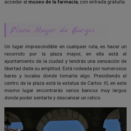
acceder al
museo de la farmacia
, con entrada gratuita.
Plaza Mayor de Burgos
Un lugar imprescindible en cualquier ruta, es hacer un
recorrido por la plaza mayor, en ella está el
ayuntamiento de la ciudad y tendrás una sensación de
libertad dada su amplitud. Está rodeada por numerosos
bares y locales donde tomarte algo. Presidiendo el
centro de la plaza está la estatua de Carlos III, en este
mismo lugar encontrarás varios bancos muy largos
donde poder sentarte y descansar un ratico.