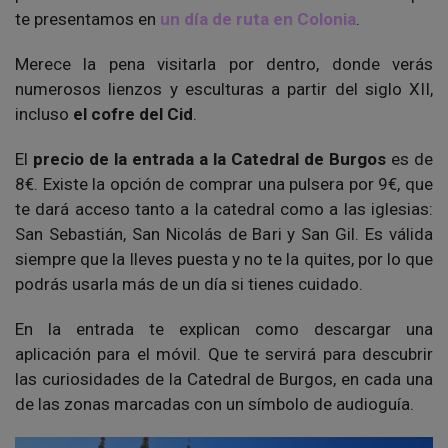
te presentamos en
un día de ruta en Colonia
.
Merece la pena visitarla por dentro, donde verás
numerosos lienzos y esculturas a partir del siglo XII,
incluso
el cofre del Cid
.
El
precio de la entrada a la Catedral de Burgos
es de
8€. Existe la opción de comprar una pulsera por 9€, que
te dará acceso tanto a la catedral como a las iglesias:
San Sebastián, San Nicolás de Bari y San Gil. Es válida
siempre que la lleves puesta y no te la quites, por lo que
podrás usarla más de un día si tienes cuidado.
En la entrada te explican como descargar una
aplicación para el móvil. Que te servirá para descubrir
las curiosidades de la Catedral de Burgos, en cada una
de las zonas marcadas con un símbolo de audioguía.