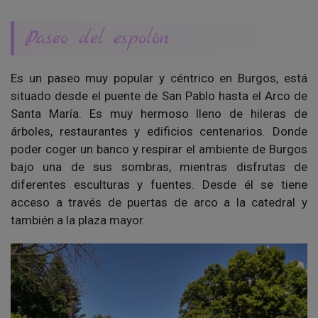
Paseo del espolón
Es un paseo muy popular y céntrico en Burgos, está
situado desde el puente de San Pablo hasta el Arco de
Santa María. Es muy hermoso lleno de hileras de
árboles, restaurantes y edificios centenarios. Donde
poder coger un banco y respirar el ambiente de Burgos
bajo una de sus sombras, mientras disfrutas de
diferentes esculturas y fuentes. Desde él se tiene
acceso a través de puertas de arco a la catedral y
también a la plaza mayor.