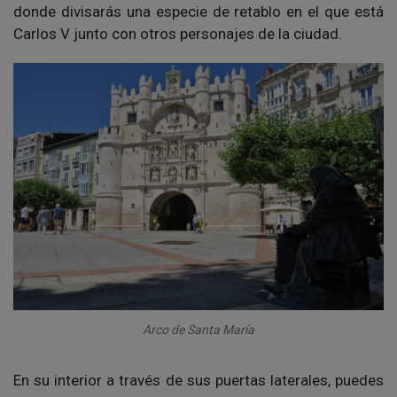
donde divisarás una especie de retablo en el que está
Carlos V junto con otros personajes de la ciudad.
Arco de Santa María
En su interior a través de sus puertas laterales, puedes