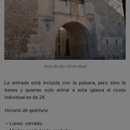
Arco de San Gil de Abad
La entrada está incluida con la pulsera, pero sino la
tienes y quieres solo entrar a esta iglesia el coste
individual es de 2€.
Horario de apertura
Lunes: cerrado.