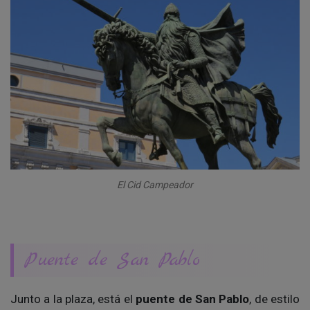
El Cid Campeador
Puente de San Pablo
Junto a la plaza, está el
puente de San Pablo
, de estilo