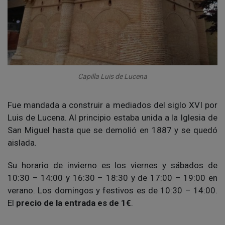
Capilla Luis de Lucena
Fue mandada a construir a mediados del siglo XVI por
Luis de Lucena. Al principio estaba unida a la Iglesia de
San Miguel hasta que se demolió en 1887 y se quedó
aislada.
Su horario de invierno es los viernes y sábados de
10:30 – 14:00 y 16:30 – 18:30 y de 17:00 – 19:00 en
verano. Los domingos y festivos es de 10:30 – 14:00.
El
precio de la entrada es de 1€
.