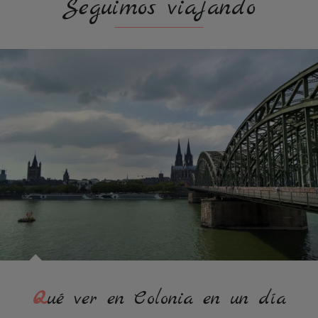
Seguimos viajando
Qué ver en Colonia en un día