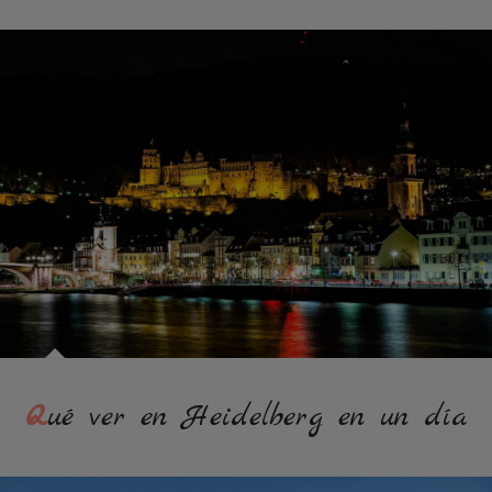
Qué ver en Heidelberg en un día