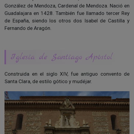
González de Mendoza, Cardenal de Mendoza. Nació en
Guadalajara en 1428. También fue llamado tercer Rey
de España, siendo los otros dos Isabel de Castilla y
Fernando de Aragón.
Iglesia de Santiago Apóstol
Construida en el siglo XIV, fue antiguo convento de
Santa Clara, de estilo gótico y mudéjar.