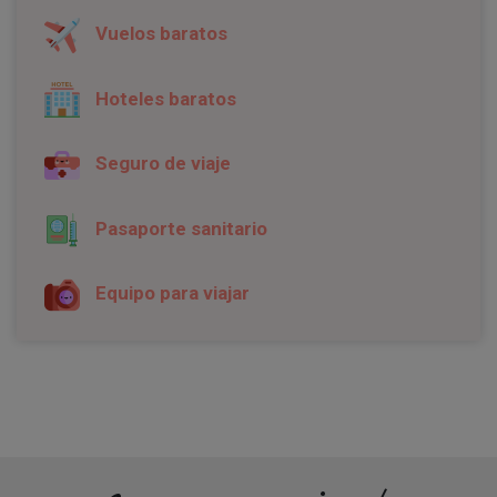
Vuelos baratos
Hoteles baratos
Seguro de viaje
Pasaporte sanitario
Equipo para viajar