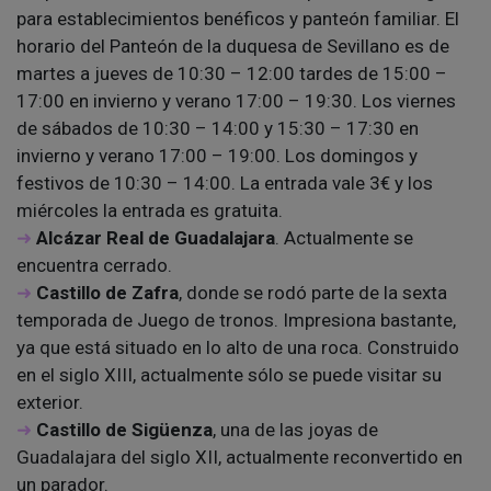
para establecimientos benéficos y panteón familiar. El
horario del Panteón de la duquesa de Sevillano es de
martes a jueves de 10:30 – 12:00 tardes de 15:00 –
17:00 en invierno y verano 17:00 – 19:30. Los viernes
de sábados de 10:30 – 14:00 y 15:30 – 17:30 en
invierno y verano 17:00 – 19:00. Los domingos y
festivos de 10:30 – 14:00. La entrada vale 3€ y los
miércoles la entrada es gratuita.
Alcázar Real de Guadalajara
. Actualmente se
encuentra cerrado.
Castillo de Zafra
, donde se rodó parte de la sexta
temporada de Juego de tronos. Impresiona bastante,
ya que está situado en lo alto de una roca. Construido
en el siglo XIII, actualmente sólo se puede visitar su
exterior.
Castillo de Sigüenza
, una de las joyas de
Guadalajara del siglo XII, actualmente reconvertido en
un parador.