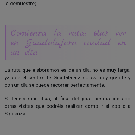
lo demuestre).
Comienza la ruta: Qué ver
en Guadalajara ciudad en
un día
La ruta que elaboramos es de un día, no es muy larga,
ya que el centro de Guadalajara no es muy grande y
con un día se puede recorrer perfectamente.
Si tenéis más días, al final del post hemos incluido
otras visitas que podréis realizar como ir al zoo o a
Sigüenza.