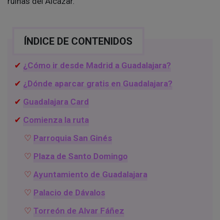
ruinas del Alcázar.
ÍNDICE DE CONTENIDOS
¿Cómo ir desde Madrid a Guadalajara?
¿Dónde aparcar gratis en Guadalajara?
Guadalajara Card
Comienza la ruta
Parroquia San Ginés
Plaza de Santo Domingo
Ayuntamiento de Guadalajara
Palacio de Dávalos
Torreón de Alvar Fáñez