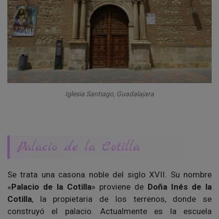
Iglesia Santiago, Guadalajara
Palacio de la Cotilla
Se trata una casona noble del siglo XVII. Su nombre
«
Palacio de la Cotilla
» proviene de
Doña Inés de la
Cotilla
, la propietaria de los terrenos, donde se
construyó el palacio. Actualmente es la escuela