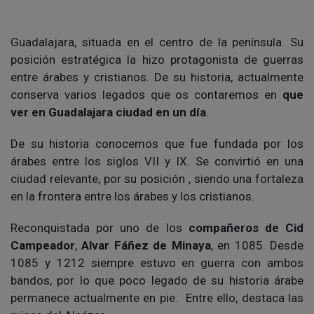
Guadalajara, situada en el centro de la península. Su
posición estratégica la hizo protagonista de guerras
entre árabes y cristianos. De su historia, actualmente
conserva varios legados que os contaremos en
que
ver en Guadalajara ciudad en un día
.
De su historia conocemos que fue fundada por los
árabes entre los siglos VII y IX. Se convirtió en una
ciudad relevante, por su posición , siendo una fortaleza
en la frontera entre los árabes y los cristianos.
Reconquistada por uno de los
compañeros de Cid
Campeador
,
Alvar Fáñez de Minaya
, en 1085. Desde
1085 y 1212 siempre estuvo en guerra con ambos
bandos, por lo que poco legado de su historia árabe
permanece actualmente en pie. Entre ello, destaca las