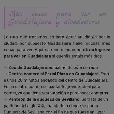
Más cosas para ver en
Guadalajara y alrededores
La ruta que trazamos es para estar un día en por la
ciudad, por supuesto Guadalajara tiene muchas más
cosas para ver. Aquí os recomendamos
otros lugares
para ver en Guadalajara
si queréis estáis más días.
Zoo de Guadalajara
, actualmente está cerrado.
Centro comercial Ferial Plaza en Guadalajara
. Está
a unos 20 minutos andando del centro de Guadalajara.
Es un centro comercial bastante grande, ideal para
comer, ya que tiene restauración y para hacer compras.
Panteón de la duquesa de Sevillano
. Se trata de un
panteón del siglo XIX, mandado a construir por la
Duquesa de Sevillano con el fin de que fuese un lugar