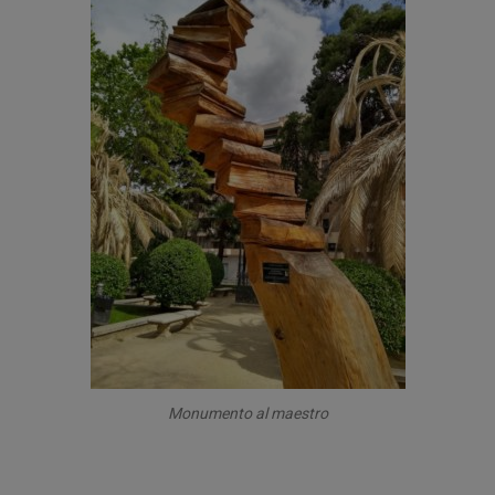
Monumento al maestro