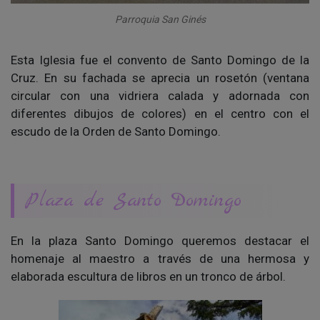
Parroquia San Ginés
Esta Iglesia fue el convento de Santo Domingo de la
Cruz. En su fachada se aprecia un rosetón (ventana
circular con una vidriera calada y adornada con
diferentes dibujos de colores) en el centro con el
escudo de la Orden de Santo Domingo.
Plaza de Santo Domingo
En la plaza Santo Domingo queremos destacar el
homenaje al maestro a través de una hermosa y
elaborada escultura de libros en un tronco de árbol.