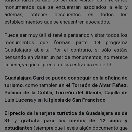
monumentos que se encuentran asociados a ella y
además, obtener descuentos en todos los
establecimientos que se encuentren asociados.
Puede ser muy útil si tenéis pensando visitar todos los
monumentos que forman parte del programa
Guadalajara abierta. Por el contrario, si sólo estáis
pensando en visitar un par de monumentos, no merece
la pena, ya que el precio de las entradas es de 1€.
Guadalajara Card se puede conseguir en la oficina de
turismo
, como también
en el Torreón de Alvar Fáñez
,
Palacio de la Cotilla
,
Torreón del Alamín
,
Capilla de
Luis Lucena
y en la
Iglesia de San Francisco
.
El precio de la tarjeta turística de Guadalajara es de
3€
y
gratuita para los menos de 12 años y
estudiantes
(siempre que llevéis algún documento que