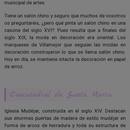
municipal de artes.
Tiene un salón chino y seguro que muchos de vosotros
os preguntaréis, ¿pero qué pinta un salón chino en una
casona del siglo XVI?. Pues resulta que a finales del
siglo XIX, la moda en decoración era oriental. Los
marqueses de Villamejor que seguían las modas en
decoración construyeron lo que se llama salón chino.
Hoy en día, se mantiene intacta la decoración en papel
de arroz.
Concatedral de Santa María
Iglesia Mudéjar, construida en el siglo XIV. Destacan
sus enormes puertas de madera de estilo mudéjar en
forma de arcos de herradura y toda su estructura de