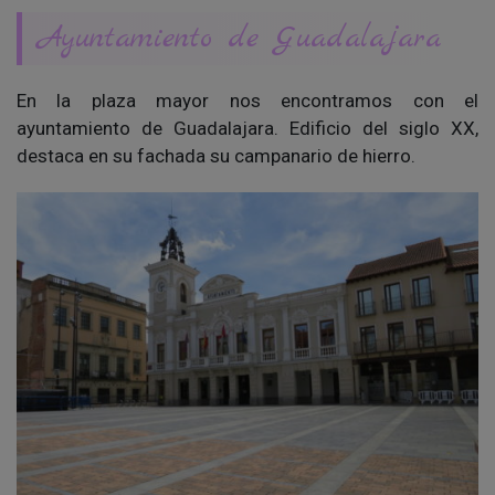
Ayuntamiento de Guadalajara
En la plaza mayor nos encontramos con el
ayuntamiento de Guadalajara. Edificio del siglo XX,
destaca en su fachada su campanario de hierro.