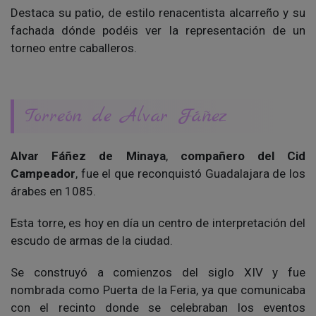
Destaca su patio, de estilo renacentista alcarreño y su
fachada dónde podéis ver la representación de un
torneo entre caballeros.
Torreón de Alvar Fáñez
Alvar Fáñez de Minaya
,
compañero del Cid
Campeador
, fue el que reconquistó Guadalajara de los
árabes en 1085.
Esta torre, es hoy en día un centro de interpretación del
escudo de armas de la ciudad.
Se construyó a comienzos del siglo XIV y fue
nombrada como Puerta de la Feria, ya que comunicaba
con el recinto donde se celebraban los eventos