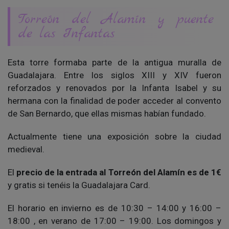
Torreón del Alamín y puente
de las Infantas
Esta torre formaba parte de la antigua muralla de
Guadalajara. Entre los siglos XIII y XIV fueron
reforzados y renovados por la Infanta Isabel y su
hermana con la finalidad de poder acceder al convento
de San Bernardo, que ellas mismas habían fundado.
Actualmente tiene una exposición sobre la ciudad
medieval.
El
precio de la entrada al Torreón del Alamín es de 1€
y gratis si tenéis la Guadalajara Card.
El horario en invierno es de 10:30 – 14:00 y 16:00 –
18:00 , en verano de 17:00 – 19:00. Los domingos y