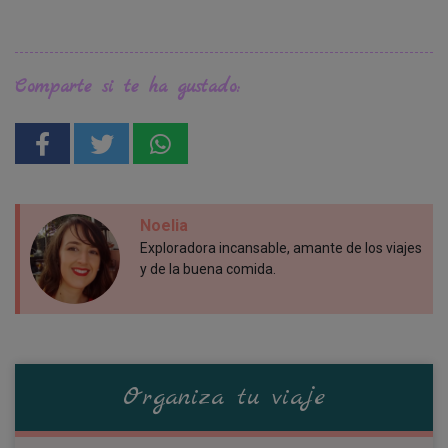
Comparte si te ha gustado:
Noelia
Exploradora incansable, amante de los viajes
y de la buena comida.
Organiza tu viaje