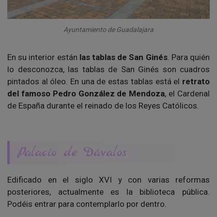
Ayuntamiento de Guadalajara
En su interior están
las tablas de San Ginés
. Para quién
lo desconozca, las tablas de San Ginés son cuadros
pintados al óleo. En una de estas tablas está el
retrato
del famoso Pedro González de Mendoza
, el Cardenal
de España durante el reinado de los Reyes Católicos.
Palacio de Dávalos
Edificado en el siglo XVI y con varias reformas
posteriores, actualmente es la biblioteca pública.
Podéis entrar para contemplarlo por dentro.