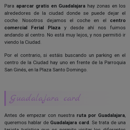
Para
aparcar gratis en Guadalajara
hay zonas en los
alrededores de la ciudad donde se puede dejar el
coche. Nosotros dejamos el coche en el
centro
comercial Ferial Plaza
y desde ahí nos fuimos
andando al centro. No está muy lejos, y nos permitió ir
viendo la Ciudad.
Por el contrario, si estáis buscando un parking en el
centro de la Ciudad hay uno en frente de la Parroquia
San Ginés, en la Plaza Santo Domingo.
Guadalajara card
Antes de empezar con nuestra
ruta por Guadalajara
,
queremos hablar de
Guadalajara card
. Se trata de una
tarjeta turística que os permite visitar los diferentes