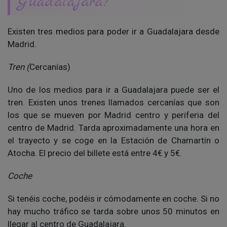
Guadalajara?
Existen tres medios para poder ir a Guadalajara desde
Madrid.
Tren
(
Cercanías)
Uno de los medios para ir a Guadalajara puede ser el
tren. Existen unos trenes llamados cercanías que son
los que se mueven por Madrid centro y periferia del
centro de Madrid. Tarda aproximadamente una hora en
el trayecto y se coge en la Estación de Chamartín o
Atocha. El precio del billete está entre 4€ y 5€.
Coche
Si tenéis coche, podéis ir cómodamente en coche. Si no
hay mucho tráfico se tarda sobre unos 50 minutos en
llegar al centro de Guadalajara.