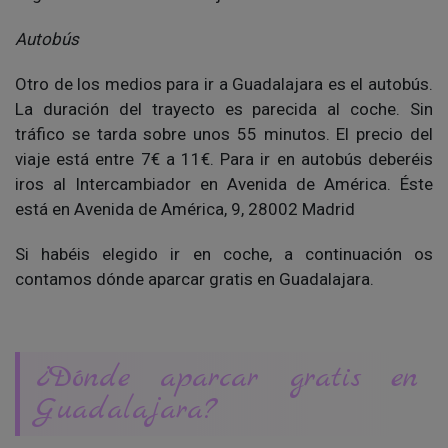
Autobús
Otro de los medios para ir a Guadalajara es el autobús.
La duración del trayecto es parecida al coche. Sin
tráfico se tarda sobre unos 55 minutos. El precio del
viaje está entre 7€ a 11€. Para ir en autobús deberéis
iros al Intercambiador en Avenida de América. Éste
está en Avenida de América, 9, 28002 Madrid
Si habéis elegido ir en coche, a continuación os
contamos dónde aparcar gratis en Guadalajara.
¿Dónde aparcar gratis en
Guadalajara?