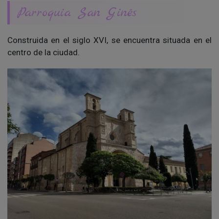
Parroquia San Ginés
Construida en el siglo XVI, se encuentra situada en el
centro de la ciudad.