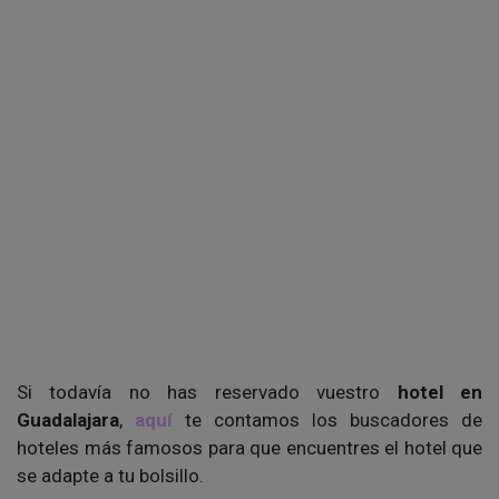
Si todavía no has reservado vuestro
hotel en
Guadalajara
,
aquí
te contamos los buscadores de
hoteles más famosos para que encuentres el hotel que
se adapte a tu bolsillo.