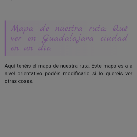
Mapa de nuestra ruta: Qué
ver en Guadalajara ciudad
en un día
Aquí tenéis el mapa de nuestra ruta. Este mapa es a a
nivel orientativo podéis modificarlo si lo queréis ver
otras cosas.