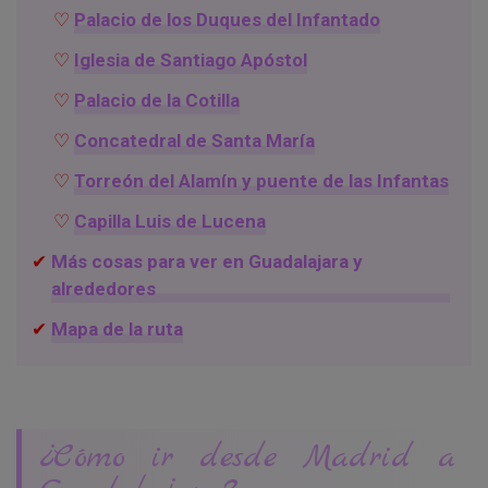
Palacio de los Duques del Infantado
Iglesia de Santiago Apóstol
Palacio de la Cotilla
Concatedral de Santa María
Torreón del Alamín y puente de las Infantas
Capilla Luis de Lucena
Más cosas para ver en Guadalajara y
alrededores
Mapa de la ruta
¿Cómo ir desde Madrid a