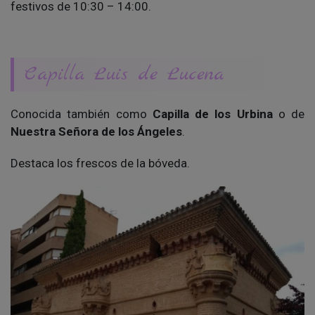
festivos de 10:30 – 14:00.
Capilla Luis de Lucena
Conocida también como
Capilla de los Urbina
o de
Nuestra Señora de los Ángeles
.
Destaca los frescos de la bóveda.