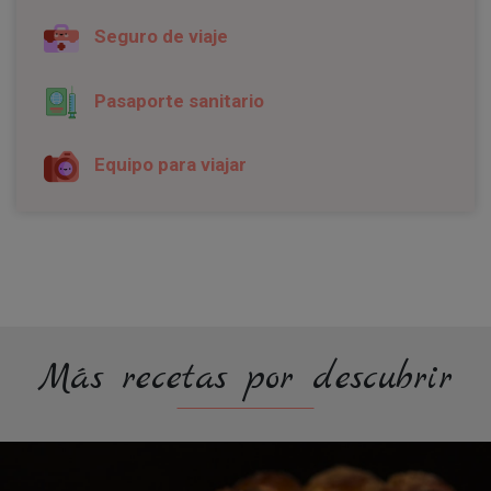
Seguro de viaje
Pasaporte sanitario
Equipo para viajar
Más recetas por descubrir