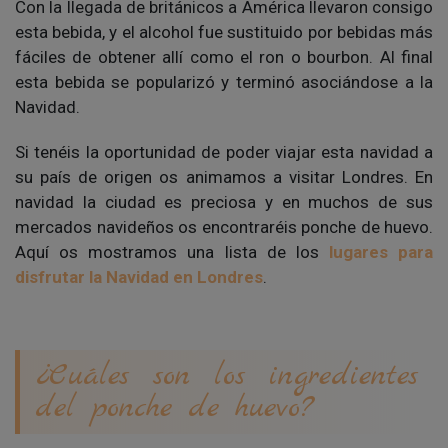
Con la llegada de británicos a América llevaron consigo
esta bebida, y el alcohol fue sustituido por bebidas más
fáciles de obtener allí como el ron o bourbon. Al final
esta bebida se popularizó y terminó asociándose a la
Navidad.
Si tenéis la oportunidad de poder viajar esta navidad a
su país de origen os animamos a visitar Londres. En
navidad la ciudad es preciosa y en muchos de sus
mercados navideños os encontraréis ponche de huevo.
Aquí os mostramos una lista de los
lugares para
disfrutar la Navidad en Londres
.
¿Cuáles son los ingredientes
del ponche de huevo?