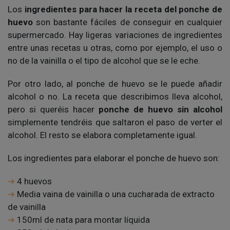
Los
ingredientes para hacer la receta del ponche de
huevo
son bastante fáciles de conseguir en cualquier
supermercado. Hay ligeras variaciones de ingredientes
entre unas recetas u otras, como por ejemplo, el uso o
no de la vainilla o el tipo de alcohol que se le eche.
Por otro lado, al ponche de huevo se le puede añadir
alcohol o no. La receta que describimos lleva alcohol,
pero si queréis hacer
ponche de huevo sin alcohol
simplemente tendréis que saltaron el paso de verter el
alcohol. El resto se elabora completamente igual.
Los ingredientes para elaborar el ponche de huevo son:
4 huevos
Media vaina de vainilla o una cucharada de extracto
de vainilla
150ml de nata para montar líquida