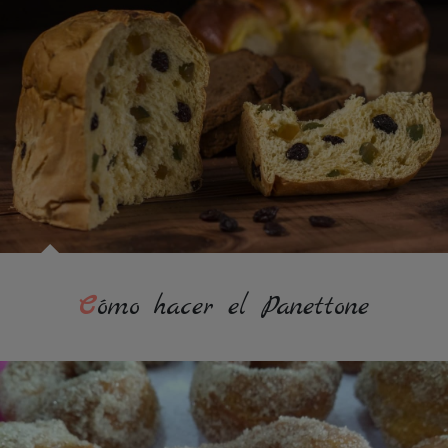
Cómo hacer el Panettone