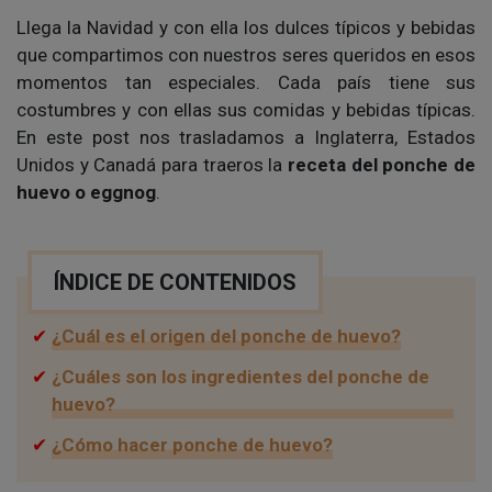
Llega la Navidad y con ella los dulces típicos y bebidas
que compartimos con nuestros seres queridos en esos
momentos tan especiales. Cada país tiene sus
costumbres y con ellas sus comidas y bebidas típicas.
En este post nos trasladamos a Inglaterra, Estados
Unidos y Canadá para traeros la
receta del ponche de
huevo o eggnog
.
ÍNDICE DE CONTENIDOS
¿Cuál es el origen del ponche de huevo?
¿Cuáles son los ingredientes del ponche de
huevo?
¿Cómo hacer ponche de huevo?