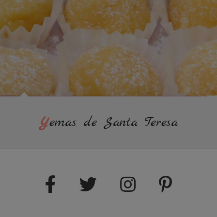
Yemas de Santa Teresa