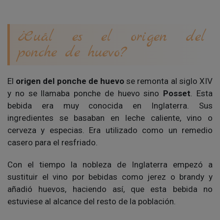
¿Cuál es el origen del
ponche de huevo?
El
origen del ponche de huevo
se remonta al siglo XIV
y no se llamaba ponche de huevo sino
Posset
. Esta
bebida era muy conocida en Inglaterra. Sus
ingredientes se basaban en leche caliente, vino o
cerveza y especias. Era utilizado como un remedio
casero para el resfriado.
Con el tiempo la nobleza de Inglaterra empezó a
sustituir el vino por bebidas como jerez o brandy y
añadió huevos, haciendo así, que esta bebida no
estuviese al alcance del resto de la población.