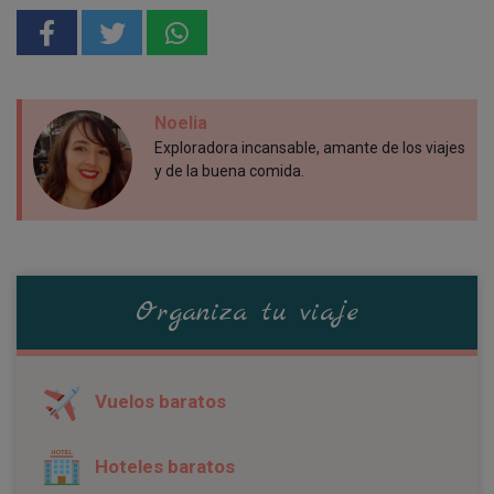
Noelia
Exploradora incansable, amante de los viajes
y de la buena comida.
Organiza tu viaje
Vuelos baratos
Hoteles baratos