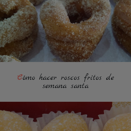
Cómo hacer roscos fritos de
semana santa