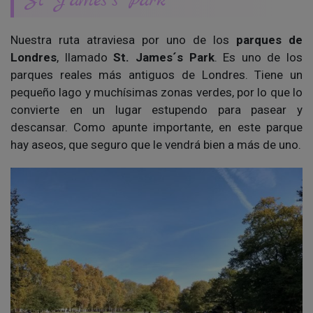
St James´s Park
Nuestra ruta atraviesa por uno de los
parques de
Londres
, llamado
St. James´s Park
. Es uno de los
parques reales más antiguos de Londres. Tiene un
pequeño lago y muchísimas zonas verdes, por lo que lo
convierte en un lugar estupendo para pasear y
descansar. Como apunte importante, en este parque
hay aseos, que seguro que le vendrá bien a más de uno.