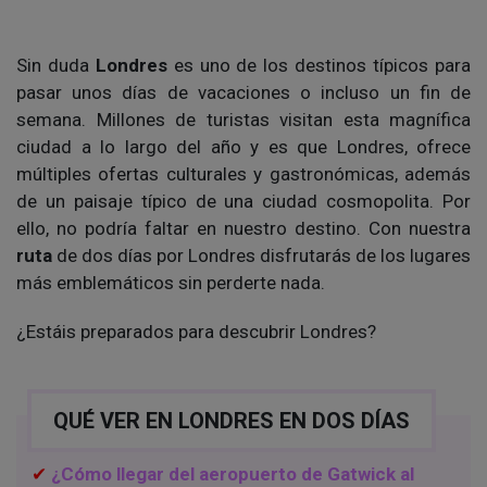
Sin duda
Londres
es uno de los destinos típicos para
pasar unos días de vacaciones o incluso un fin de
semana. Millones de turistas visitan esta magnífica
ciudad a lo largo del año y es que Londres, ofrece
múltiples ofertas culturales y gastronómicas, además
de un paisaje típico de una ciudad cosmopolita. Por
ello, no podría faltar en nuestro destino. Con nuestra
ruta
de dos días por Londres disfrutarás de los lugares
más emblemáticos sin perderte nada.
¿Estáis preparados para descubrir Londres?
QUÉ VER EN LONDRES EN DOS DÍAS
¿Cómo llegar del aeropuerto de Gatwick al