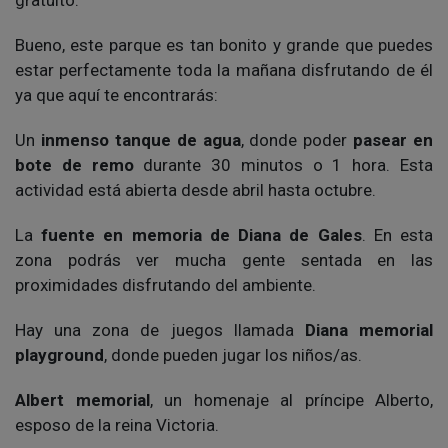
Bueno, este parque es tan bonito y grande que puedes
estar perfectamente toda la mañana disfrutando de él
ya que aquí te encontrarás:
Un
inmenso tanque de agua
, donde poder
pasear en
bote de remo
durante 30 minutos o 1 hora. Esta
actividad está abierta desde abril hasta octubre.
La
fuente en memoria de Diana de Gales
. En esta
zona podrás ver mucha gente sentada en las
proximidades disfrutando del ambiente.
Hay una zona de juegos llamada
Diana memorial
playground
, donde pueden jugar los niños/as.
Albert memorial
, un homenaje al príncipe Alberto,
esposo de la reina Victoria.