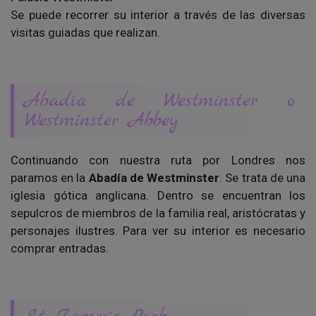
Se puede recorrer su interior a través de las diversas
visitas guiadas que realizan.
Abadía de Westminster o
Westminster Abbey
Continuando con nuestra ruta por Londres nos
paramos en la
Abadía de Westminster
. Se trata de una
iglesia gótica anglicana. Dentro se encuentran los
sepulcros de miembros de la familia real, aristócratas y
personajes ilustres. Para ver su interior es necesario
comprar entradas.