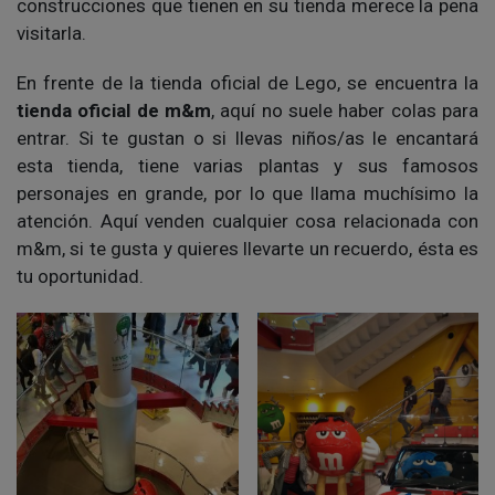
construcciones que tienen en su tienda merece la pena
visitarla.
En frente de la tienda oficial de Lego, se encuentra la
tienda oficial de m&m
, aquí no suele haber colas para
entrar. Si te gustan o si llevas niños/as le encantará
esta tienda, tiene varias plantas y sus famosos
personajes en grande, por lo que llama muchísimo la
atención. Aquí venden cualquier cosa relacionada con
m&m, si te gusta y quieres llevarte un recuerdo, ésta es
tu oportunidad.