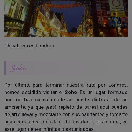
Chinatown en Londres
Soho
Por último, para terminar nuestra ruta por Londres,
hemos decidido visitar el
Soho
. Es un lugar formado
por muchas calles donde se puede disfrutar de su
ambiente, ya que ¡está repleto de bares! aquí puedes
dejarte llevar y mezclarte con sus habitantes y tomarte
unas pintas o si todavía no te has decidido a comer, en
este lugar tienes infinitas oportunidades.