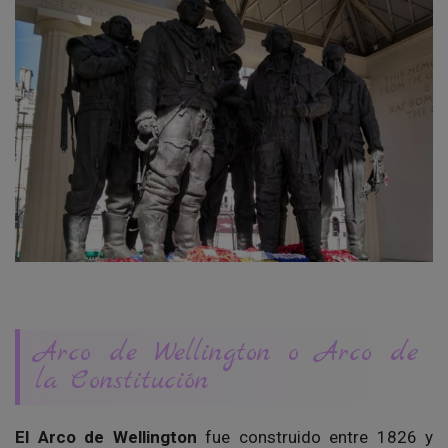
Arco de Wellington o Arco de
la Constitución
El Arco de Wellington
fue construido entre 1826 y