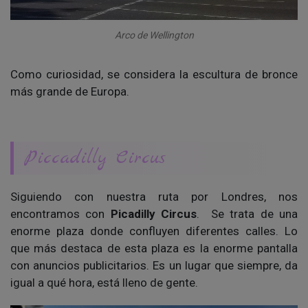
Arco de Wellington
Como curiosidad, se considera la escultura de bronce
más grande de Europa.
Piccadilly Circus
Siguiendo con nuestra ruta por Londres, nos
encontramos con
Picadilly Circus
. Se trata de una
enorme plaza donde confluyen diferentes calles. Lo
que más destaca de esta plaza es la enorme pantalla
con anuncios publicitarios. Es un lugar que siempre, da
igual a qué hora, está lleno de gente.