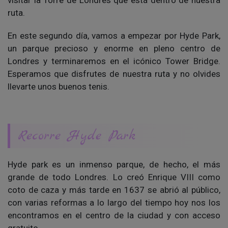
ruta.
En este segundo día, vamos a empezar por Hyde Park,
un parque precioso y enorme en pleno centro de
Londres y terminaremos en el icónico Tower Bridge.
Esperamos que disfrutes de nuestra ruta y no olvides
llevarte unos buenos tenis.
Recorre Hyde Park
Hyde park es un inmenso parque, de hecho, el más
grande de todo Londres. Lo creó Enrique VIII como
coto de caza y más tarde en 1637 se abrió al público,
con varias reformas a lo largo del tiempo hoy nos los
encontramos en el centro de la ciudad y con acceso
gratuito.