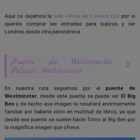
Aquí os dejamos la
web oficial de London Eye
por si
queréis comprar las entradas para subiros y ver
Londres desde otra panorámica.
Puente de Westminster y
Palacio Westminster
En nuestra ruta seguimos por el
puente de
Westminster
, desde este puente se puede ver
El Big
Ben
y de hecho esa imagen te resultará enormemente
familiar por haberla visto en multitud de libros, ya que
desde ese puente se suelen hacer fotos al Big Ben por
la magnífica imagen que ofrece.