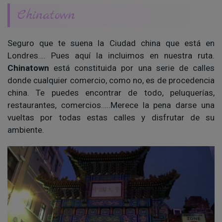
Chinatown
Seguro que te suena la Ciudad china que está en
Londres…. Pues aquí la incluimos en nuestra ruta.
Chinatown
está constituida por una serie de calles
donde cualquier comercio, como no, es de procedencia
china. Te puedes encontrar de todo, peluquerías,
restaurantes, comercios…..Merece la pena darse una
vueltas por todas estas calles y disfrutar de su
ambiente.