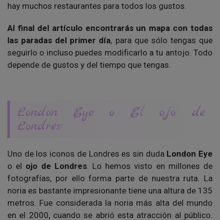
hay muchos restaurantes para todos los gustos.
Al final del artículo encontrarás un mapa con todas
las paradas del primer día
, para que sólo tengas que
seguirlo o incluso puedes modificarlo a tu antojo. Todo
depende de gustos y del tiempo que tengas.
London Eye o El ojo de
Londres
Uno de los iconos de Londres es sin duda
London Eye
o el
ojo de Londres
. Lo hemos visto en millones de
fotografías, por ello forma parte de nuestra ruta. La
noria es bastante impresionante tiene una altura de 135
metros. Fue considerada la noria más alta del mundo
en el 2000, cuando se abrió esta atracción al público.