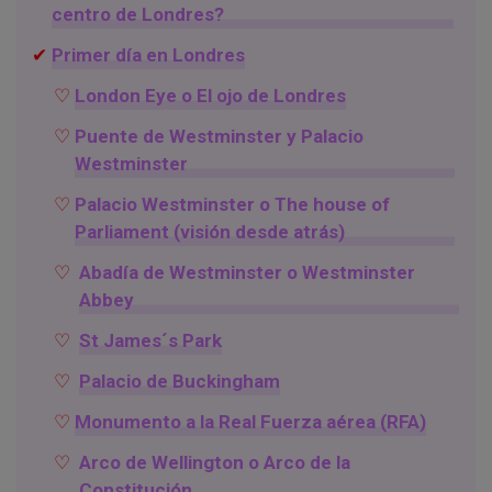
centro de Londres?
Primer día en Londres
London Eye o El ojo de Londres
Puente de Westminster y Palacio
Westminster
Palacio Westminster o The house of
Parliament (visión desde atrás)
Abadía de Westminster o Westminster
Abbey
St James´s Park
Palacio de Buckingham
Monumento a la Real Fuerza aérea (RFA)
Arco de Wellington o Arco de la
Constitución