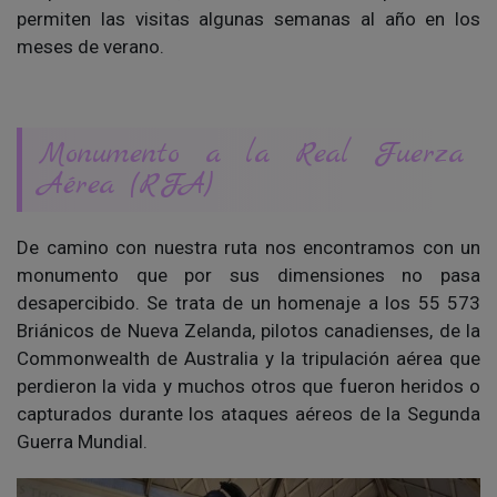
permiten las visitas algunas semanas al año en los
meses de verano.
Monumento a la Real Fuerza
Aérea (RFA)
De camino con nuestra ruta nos encontramos con un
monumento que por sus dimensiones no pasa
desapercibido. Se trata de un homenaje a los 55 573
Briánicos de Nueva Zelanda, pilotos canadienses, de la
Commonwealth de Australia y la tripulación aérea que
perdieron la vida y muchos otros que fueron heridos o
capturados durante los ataques aéreos de la Segunda
Guerra Mundial.