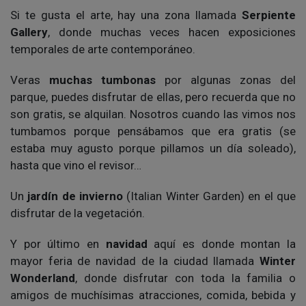
Si te gusta el arte, hay una zona llamada
Serpiente
Gallery
, donde muchas veces hacen exposiciones
temporales de arte contemporáneo.
Veras
muchas tumbonas
por algunas zonas del
parque, puedes disfrutar de ellas, pero recuerda que no
son gratis, se alquilan. Nosotros cuando las vimos nos
tumbamos porque pensábamos que era gratis (se
estaba muy agusto porque pillamos un día soleado),
hasta que vino el revisor…
Un
jardín de invierno
(Italian Winter Garden) en el que
disfrutar de la vegetación.
Y por último en
navidad
aquí es donde montan la
mayor feria de navidad de la ciudad llamada
Winter
Wonderland
, donde disfrutar con toda la familia o
amigos de muchísimas atracciones, comida, bebida y