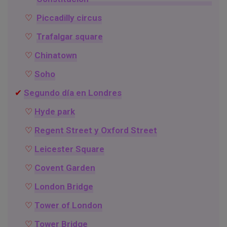
Piccadilly circus
Trafalgar square
Chinatown
Soho
Segundo día en Londres
Hyde park
Regent Street y Oxford Street
Leicester Square
Covent Garden
London Bridge
Tower of London
Tower Bridge