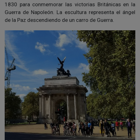
1830 para conmemorar las victorias Británicas en la
Guerra de Napoleón. La escultura representa el ángel
de la Paz descendiendo de un carro de Guerra.