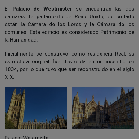
El
Palacio de Westmister
se encuentran las dos
cámaras del parlamento del Reino Unido, por un lado
están la Cámara de los Lores y la Cámara de los
comunes. Este edificio es considerado Patrimonio de
la Humanidad.
Inicialmente se construyó como residencia Real, su
estructura original fue destruida en un incendio en
1834, por lo que tuvo que ser reconstruido en el siglo
XIX.
Palacio Westmister