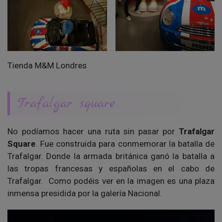
Tienda M&M Londres
Trafalgar square
No podíamos hacer una ruta sin pasar por
Trafalgar
Square
. Fue construida para conmemorar la batalla de
Trafalgar. Donde la armada británica ganó la batalla a
las tropas francesas y españolas en el cabo de
Trafalgar. Como podéis ver en la imagen es una plaza
inmensa presidida por la galería Nacional.