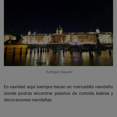
Trafalgar Square
En navidad aquí siempre hacen un mercadillo navideño
donde podrás encontrar puestos de comida, bebida y
decoraciones navideñas.