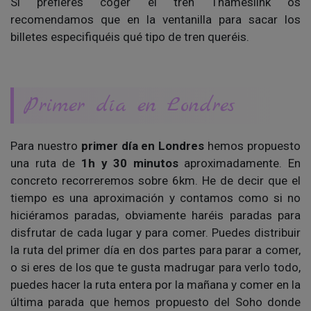
Si prefieres coger el tren Thameslink os
recomendamos que en la ventanilla para sacar los
billetes especifiquéis qué tipo de tren queréis.
Primer día en Londres
Para nuestro
primer día en Londres
hemos propuesto
una ruta de
1h y 30 minutos
aproximadamente. En
concreto recorreremos sobre 6km. He de decir que el
tiempo es una aproximación y contamos como si no
hiciéramos paradas, obviamente haréis paradas para
disfrutar de cada lugar y para comer. Puedes distribuir
la ruta del primer día en dos partes para parar a comer,
o si eres de los que te gusta madrugar para verlo todo,
puedes hacer la ruta entera por la mañana y comer en la
última parada que hemos propuesto del Soho donde