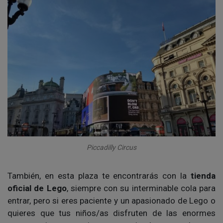
Piccadilly Circus
También, en esta plaza te encontrarás con la
tienda
oficial de Lego
, siempre con su interminable cola para
entrar, pero si eres paciente y un apasionado de Lego o
quieres que tus niños/as disfruten de las enormes