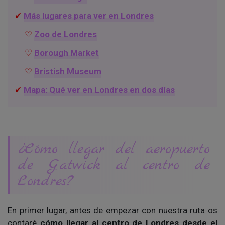
Más lugares para ver en Londres
Zoo de Londres
Borough Market
Bristish Museum
Mapa: Qué ver en Londres en dos días
¿Cómo llegar del aeropuerto
de Gatwick al centro de
Londres?
En primer lugar, antes de empezar con nuestra ruta os
contaré
cómo llegar al centro de Londres desde el