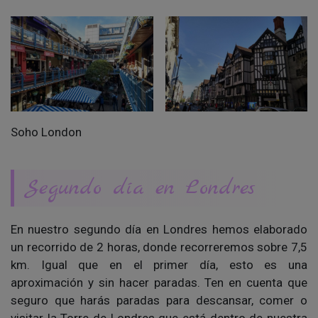
Soho London
Segundo día en Londres
En nuestro segundo día en Londres hemos elaborado
un recorrido de 2 horas, donde recorreremos sobre 7,5
km. Igual que en el primer día, esto es una
aproximación y sin hacer paradas. Ten en cuenta que
seguro que harás paradas para descansar, comer o
visitar la Torre de Londres que está dentro de nuestra