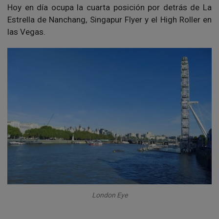
Hoy en día ocupa la cuarta posición por detrás de La
Estrella de Nanchang, Singapur Flyer y el High Roller en
las Vegas.
London Eye