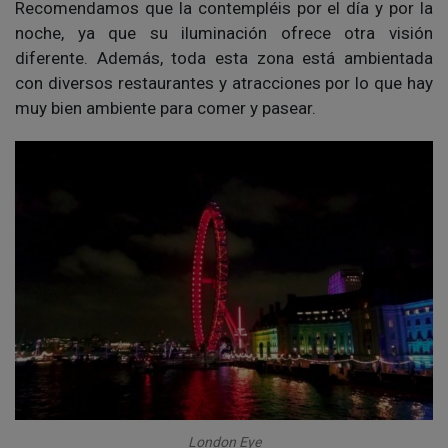
Recomendamos que la contempléis por el día y por la
noche, ya que su iluminación ofrece otra visión
diferente. Además, toda esta zona está ambientada
con diversos restaurantes y atracciones por lo que hay
muy bien ambiente para comer y pasear.
London Eye