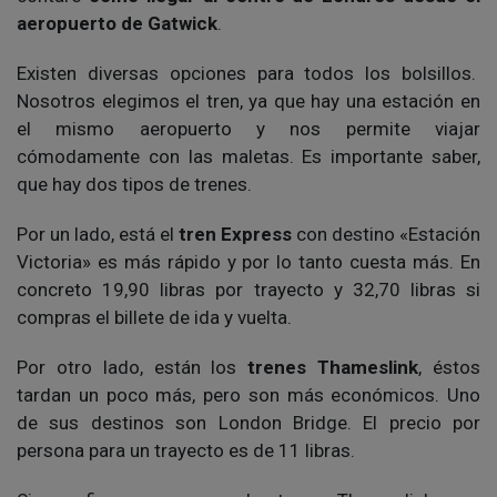
aeropuerto de Gatwick
.
Existen diversas opciones para todos los bolsillos.
Nosotros elegimos el tren, ya que hay una estación en
el mismo aeropuerto y nos permite viajar
cómodamente con las maletas. Es importante saber,
que hay dos tipos de trenes.
Por un lado, está el
tren Express
con destino «Estación
Victoria» es más rápido y por lo tanto cuesta más. En
concreto 19,90 libras por trayecto y 32,70 libras si
compras el billete de ida y vuelta.
Por otro lado, están los
trenes Thameslink
, éstos
tardan un poco más, pero son más económicos. Uno
de sus destinos son London Bridge. El precio por
persona para un trayecto es de 11 libras.