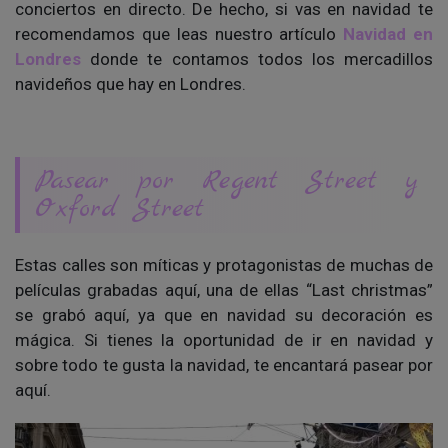
conciertos en directo. De hecho, si vas en navidad te
recomendamos que leas nuestro artículo
Navidad en
Londres
donde te contamos todos los mercadillos
navideños que hay en Londres.
Pasear por Regent Street y
Oxford Street
Estas calles son míticas y protagonistas de muchas de
películas grabadas aquí, una de ellas “Last christmas”
se grabó aquí, ya que en navidad su decoración es
mágica. Si tienes la oportunidad de ir en navidad y
sobre todo te gusta la navidad, te encantará pasear por
aquí.