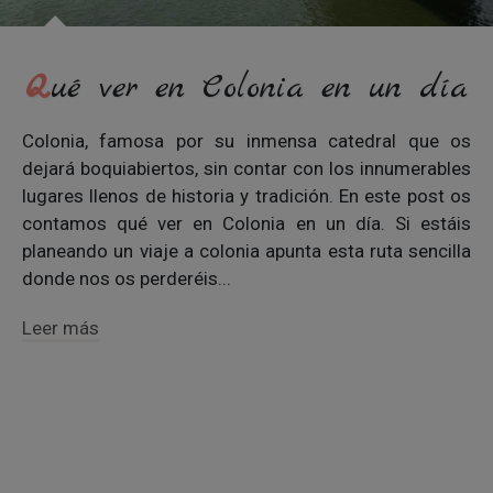
Qué ver en Colonia en un día
Colonia, famosa por su inmensa catedral que os
dejará boquiabiertos, sin contar con los innumerables
lugares llenos de historia y tradición. En este post os
contamos qué ver en Colonia en un día. Si estáis
planeando un viaje a colonia apunta esta ruta sencilla
donde nos os perderéis...
Leer más