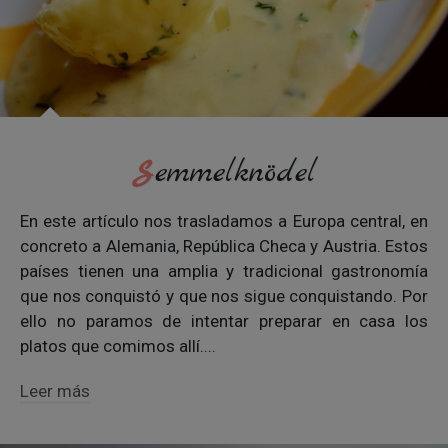
Semmelknödel
En este artículo nos trasladamos a Europa central, en
concreto a Alemania, República Checa y Austria. Estos
países tienen una amplia y tradicional gastronomía
que nos conquistó y que nos sigue conquistando. Por
ello no paramos de intentar preparar en casa los
platos que comimos allí....
Leer más