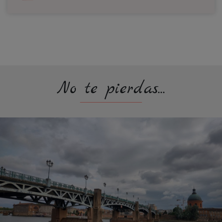
No te pierdas...