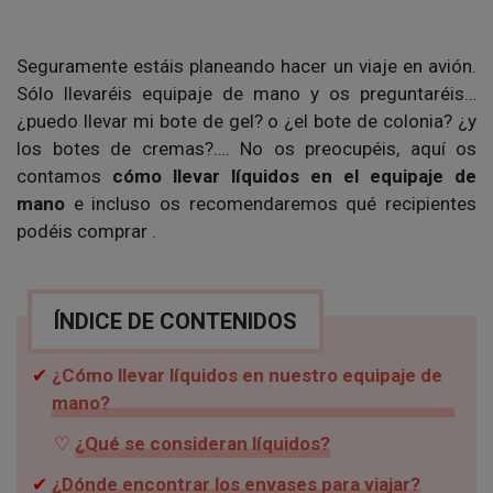
Seguramente estáis planeando hacer un viaje en avión.
Sólo llevaréis equipaje de mano y os preguntaréis…
¿puedo llevar mi bote de gel? o ¿el bote de colonia? ¿y
los botes de cremas?…. No os preocupéis, aquí os
contamos
cómo llevar líquidos en el equipaje de
mano
e incluso os recomendaremos qué recipientes
podéis comprar .
ÍNDICE DE CONTENIDOS
¿Cómo llevar líquidos en nuestro equipaje de
mano?
¿Qué se consideran líquidos?
¿Dónde encontrar los envases para viajar?