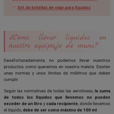
Set de botellas de viaje para líquidos
¿Cómo llevar líquidos en
nuestro equipaje de mano?
Desafortunadamente, no podemos llevar nuestros
productos como queramos en nuestra maleta. Existen
unas normas y unos límites de mililitros que deben
cumplir.
Según las normativas de todas las aerolíneas,
la suma
de todos los líquidos que llevemos no pueden
exceder de un litro
y
cada recipiente
, donde llevemos
el líquido,
debe de ser como máximo de 100 ml
.