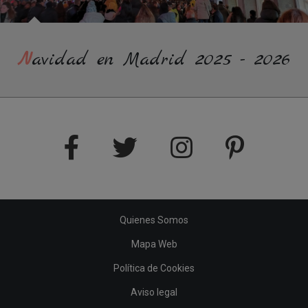
Navidad en Madrid 2025 - 2026
Quienes Somos
Mapa Web
Política de Cookies
Aviso legal