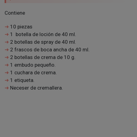
Contiene
10 piezas
1 botella de loción de 40 ml.
2 botellas de spray de 40 ml.
2 frascos de boca ancha de 40 ml.
2 botellas de crema de 10 g.
1 embudo pequeño.
1 cuchara de crema.
1 etiqueta.
Neceser de cremallera.