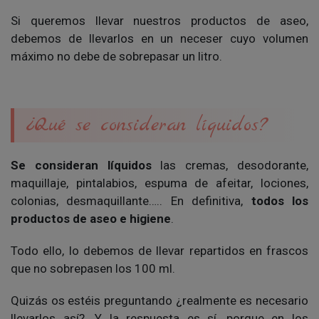
Si queremos llevar nuestros productos de aseo,
debemos de llevarlos en un neceser cuyo volumen
máximo no debe de sobrepasar un litro.
¿Qué se consideran líquidos?
Se consideran líquidos
las cremas, desodorante,
maquillaje, pintalabios, espuma de afeitar, lociones,
colonias, desmaquillante….. En definitiva,
todos los
productos de aseo e higiene
.
Todo ello, lo debemos de llevar repartidos en frascos
que no sobrepasen los 100 ml.
Quizás os estéis preguntando ¿realmente es necesario
llevarlos así?. Y la respuesta es sí, porque en los