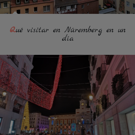
Qué visitar en Núremberg en un
día