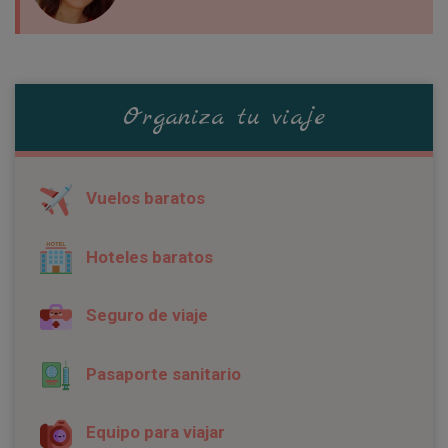
Organiza tu viaje
Vuelos baratos
Hoteles baratos
Seguro de viaje
Pasaporte sanitario
Equipo para viajar