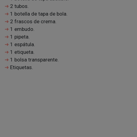
2 tubos.
1 botella de tapa de bola.
2 frascos de crema.
1 embudo.
1 pipeta.
1 espátula.
1 etiqueta.
1 bolsa transparente.
Etiquetas.