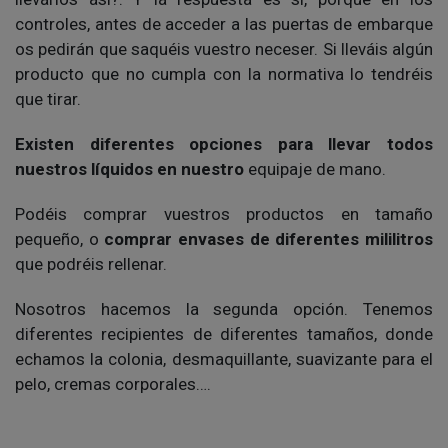
controles, antes de acceder a las puertas de embarque
os pedirán que saquéis vuestro neceser. Si lleváis algún
producto que no cumpla con la normativa lo tendréis
que tirar.
Existen diferentes opciones para llevar todos
nuestros líquidos en nuestro
equipaje de mano.
Podéis comprar vuestros productos en tamaño
pequeño, o
comprar envases de diferentes mililitros
que podréis rellenar.
Nosotros hacemos la segunda opción. Tenemos
diferentes recipientes de diferentes tamaños, donde
echamos la colonia, desmaquillante, suavizante para el
pelo, cremas corporales….