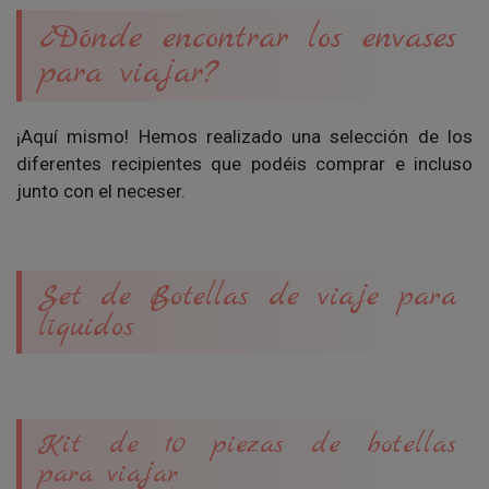
¿Dónde encontrar los envases
para viajar?
¡Aquí mismo! Hemos realizado una selección de los
diferentes recipientes que podéis comprar e incluso
junto con el neceser.
Set de Botellas de viaje para
líquidos
Kit de 10 piezas de botellas
para viajar