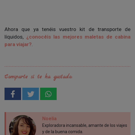
Ahora que ya tenéis vuestro kit de transporte de
líquidos,
¿conocéis las mejores maletas de cabina
para viajar?
.
Comparte si te ha gustado:
Noelia
Exploradora incansable, amante de los viajes
y de la buena comida.